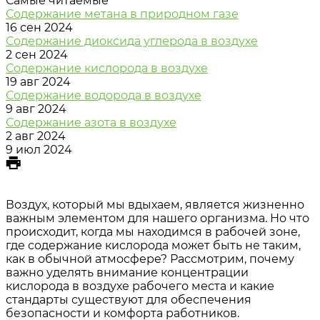
Самые читаемые
Содержание метана в природном газе
16 сен 2024
Содержание диоксида углерода в воздухе
2 сен 2024
Содержание кислорода в воздухе
19 авг 2024
Содержание водорода в воздухе
9 авг 2024
Содержание азота в воздухе
2 авг 2024
9 июл 2024
Воздух, который мы вдыхаем, является жизненно
важным элементом для нашего организма. Но что
происходит, когда мы находимся в рабочей зоне,
где содержание кислорода может быть не таким,
как в обычной атмосфере? Рассмотрим, почему
важно уделять внимание концентрации
кислорода в воздухе рабочего места и какие
стандарты существуют для обеспечения
безопасности и комфорта работников.