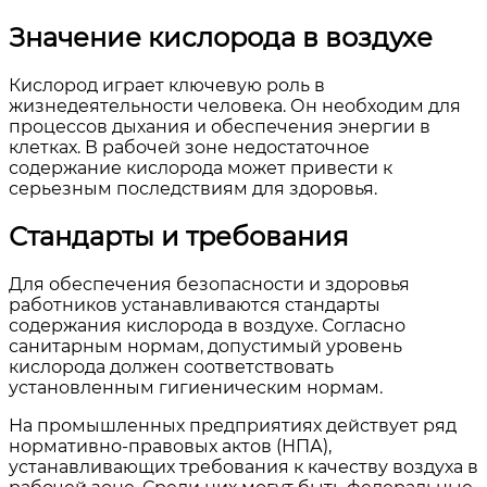
Значение кислорода в воздухе
Кислород играет ключевую роль в
жизнедеятельности человека. Он необходим для
процессов дыхания и обеспечения энергии в
клетках. В рабочей зоне недостаточное
содержание кислорода может привести к
серьезным последствиям для здоровья.
Стандарты и требования
Для обеспечения безопасности и здоровья
работников устанавливаются стандарты
содержания кислорода в воздухе. Согласно
санитарным нормам, допустимый уровень
кислорода должен соответствовать
установленным гигиеническим нормам.
На промышленных предприятиях действует ряд
нормативно-правовых актов (НПА),
устанавливающих требования к качеству воздуха в