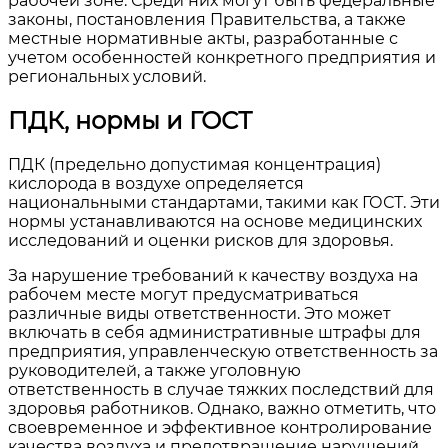
рабочей зоне. Среди них могут быть федеральные
законы, постановления Правительства, а также
местные нормативные акты, разработанные с
учетом особенностей конкретного предприятия и
региональных условий.
ПДК, нормы и ГОСТ
ПДК (предельно допустимая концентрация)
кислорода в воздухе определяется
национальными стандартами, такими как ГОСТ. Эти
нормы устанавливаются на основе медицинских
исследований и оценки рисков для здоровья.
За нарушение требований к качеству воздуха на
рабочем месте могут предусматриваться
различные виды ответственности. Это может
включать в себя административные штрафы для
предприятия, управленческую ответственность за
руководителей, а также уголовную
ответственность в случае тяжких последствий для
здоровья работников. Однако, важно отметить, что
своевременное и эффективное контролирование
качества воздуха и предотвращение нарушений