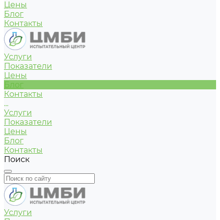
Цены
Блог
Контакты
Услуги
Показатели
Цены
Блог
Контакты
...
Услуги
Показатели
Цены
Блог
Контакты
Поиск
Услуги