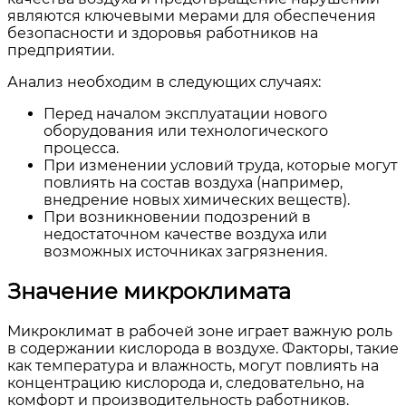
являются ключевыми мерами для обеспечения
безопасности и здоровья работников на
предприятии.
Анализ необходим в следующих случаях:
Перед началом эксплуатации нового
оборудования или технологического
процесса.
При изменении условий труда, которые могут
повлиять на состав воздуха (например,
внедрение новых химических веществ).
При возникновении подозрений в
недостаточном качестве воздуха или
возможных источниках загрязнения.
Значение микроклимата
Микроклимат в рабочей зоне играет важную роль
в содержании кислорода в воздухе. Факторы, такие
как температура и влажность, могут повлиять на
концентрацию кислорода и, следовательно, на
комфорт и производительность работников.