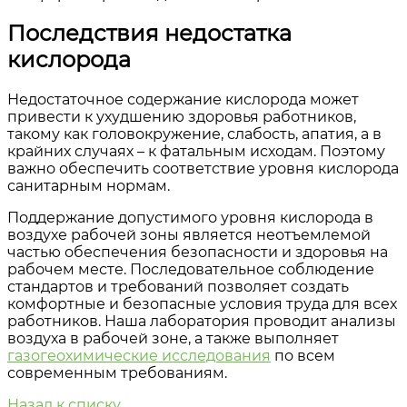
Последствия недостатка
кислорода
Недостаточное содержание кислорода может
привести к ухудшению здоровья работников,
такому как головокружение, слабость, апатия, а в
крайних случаях – к фатальным исходам. Поэтому
важно обеспечить соответствие уровня кислорода
санитарным нормам.
Поддержание допустимого уровня кислорода в
воздухе рабочей зоны является неотъемлемой
частью обеспечения безопасности и здоровья на
рабочем месте. Последовательное соблюдение
стандартов и требований позволяет создать
комфортные и безопасные условия труда для всех
работников. Наша лаборатория проводит анализы
воздуха в рабочей зоне, а также выполняет
газогеохимические исследования
по всем
современным требованиям.
Назад к списку