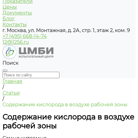
Показатели
Цены
Документы
Блог
Контакты
г. Москва, ул. Монтажная, д. 2А, стр. 1, этаж 2, ком. 9
+7 (495) 668-14-74
12@1256.ru
Поиск
Главная
/
Статьи
/
Содержание кислорода в воздухе рабочей зоны
Содержание кислорода в воздухе
рабочей зоны