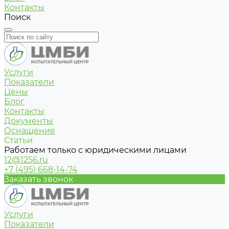
Контакты
Поиск
Услуги
Показатели
Цены
Блог
Контакты
Документы
Оснащение
Статьи
Работаем только с юридическими лицами
12@1256.ru
+7 (495) 668-14-74
Заказать звонок
Услуги
Показатели