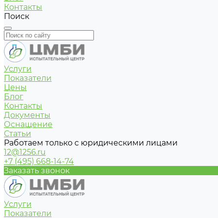
Контакты
Поиск
Услуги
Показатели
Цены
Блог
Контакты
Документы
Оснащение
Статьи
Работаем только с юридическими лицами
12@1256.ru
+7 (495) 668-14-74
Заказать звонок
Услуги
Показатели