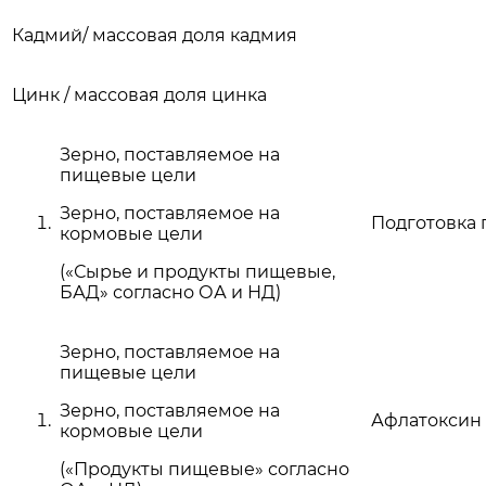
Кадмий/ массовая доля кадмия
Цинк / массовая доля цинка
Зерно, поставляемое на
пищевые цели
Зерно, поставляемое на
Подготовка 
кормовые цели
(«Сырье и продукты пищевые,
БАД» согласно ОА и НД)
Зерно, поставляемое на
пищевые цели
Зерно, поставляемое на
Афлатоксин
кормовые цели
(«Продукты пищевые» согласно