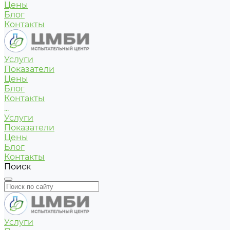
Цены
Блог
Контакты
Услуги
Показатели
Цены
Блог
Контакты
...
Услуги
Показатели
Цены
Блог
Контакты
Поиск
Услуги