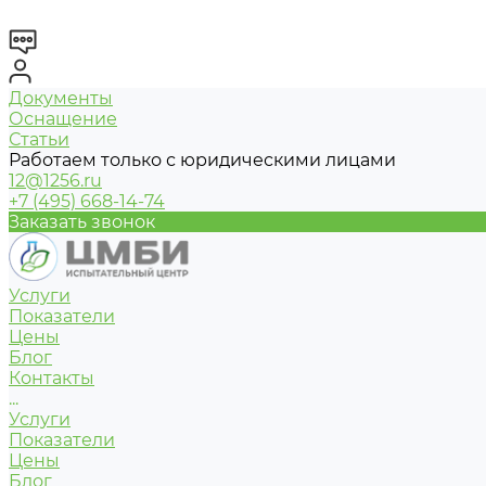
Документы
Оснащение
Статьи
Работаем только с юридическими лицами
12@1256.ru
+7 (495) 668-14-74
Заказать звонок
Услуги
Показатели
Цены
Блог
Контакты
...
Услуги
Показатели
Цены
Блог