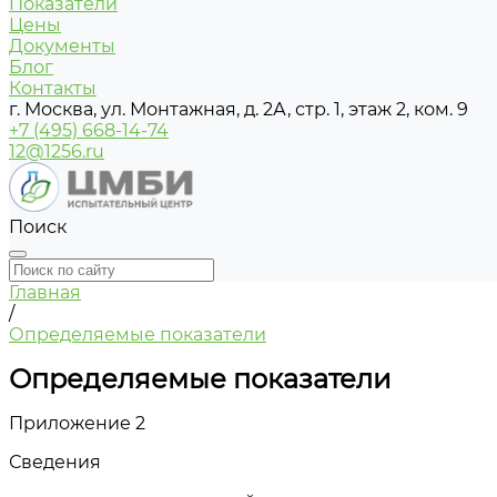
Показатели
Цены
Документы
Блог
Контакты
г. Москва, ул. Монтажная, д. 2А, стр. 1, этаж 2, ком. 9
+7 (495) 668-14-74
12@1256.ru
Поиск
Главная
/
Определяемые показатели
Определяемые показатели
Приложение 2
Сведения